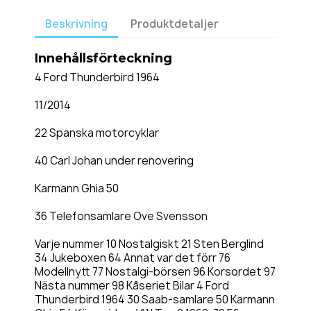
Beskrivning
Produktdetaljer
Innehållsförteckning
4 Ford Thunderbird 1964
11/2014
22 Spanska motorcyklar
40 Carl Johan under renovering
Karmann Ghia 50
36 Telefonsamlare Ove Svensson
Varje nummer 10 Nostalgiskt 21 Sten Berglind
34 Jukeboxen 64 Annat var det förr 76
Modellnytt 77 Nostalgi-börsen 96 Korsordet 97
Nästa nummer 98 Kåseriet Bilar 4 Ford
Thunderbird 1964 30 Saab-samlare 50 Karmann