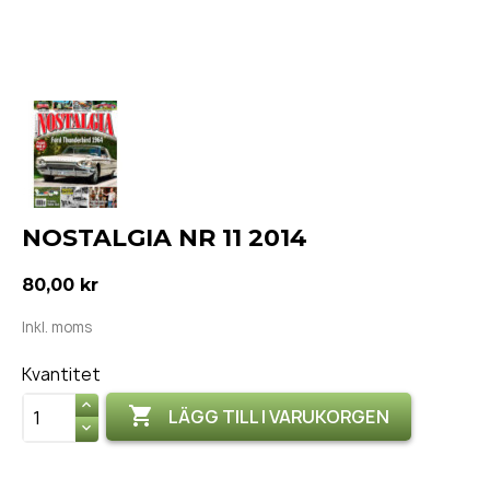
NOSTALGIA NR 11 2014
80,00 kr
Inkl. moms
Kvantitet

LÄGG TILL I VARUKORGEN