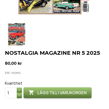
NOSTALGIA MAGAZINE NR 5 2025
80,00 kr
Inkl. moms
Kvantitet

LÄGG TILL I VARUKORGEN