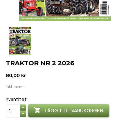
TRAKTOR NR 2 2026
80,00 kr
Inkl. moms
Kvantitet

LÄGG TILL I VARUKORGEN