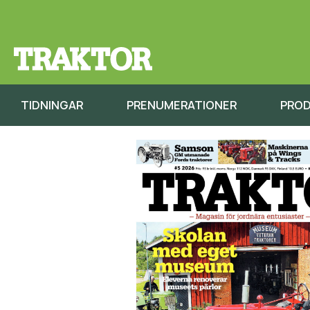
TIDNINGAR
PRENUMERATIONER
PRO