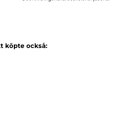
 köpte också: