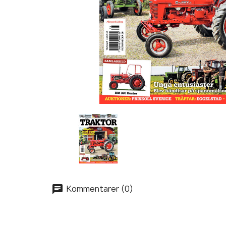
Kommentarer (0)