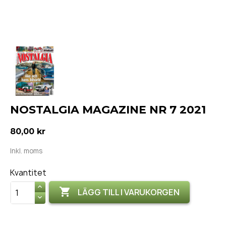
NOSTALGIA MAGAZINE NR 7 2021
80,00 kr
Inkl. moms
Kvantitet

LÄGG TILL I VARUKORGEN