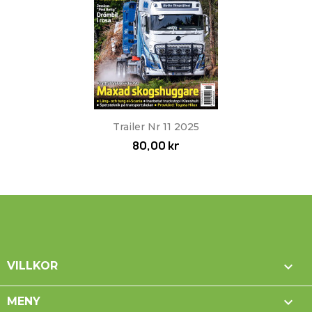
Trailer Nr 11 2025
80,00 kr

VILLKOR

MENY