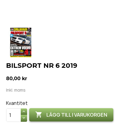
BILSPORT NR 6 2019
80,00 kr
Inkl. moms
Kvantitet

LÄGG TILL I VARUKORGEN